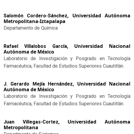
Universidad Autónoma
Salomón Cordero-Sánchez,
Metropolitana-Iztapalapa
Departamento de Química
Universidad Nacional
Rafael Villalobos García,
Autónoma de México
Laboratorio de Investigación y Posgrado en Tecnología
Farmacéutica, Facultad de Estudios Superiores Cuautitlán.
Universidad Nacional
J. Gerardo Mejía Hernández,
Autónoma de México
Laboratorio de Investigación y Posgrado en Tecnología
Farmacéutica, Facultad de Estudios Superiores Cuautitlán.
Universidad Autónoma
Juan Villegas-Cortez,
Metropolitana