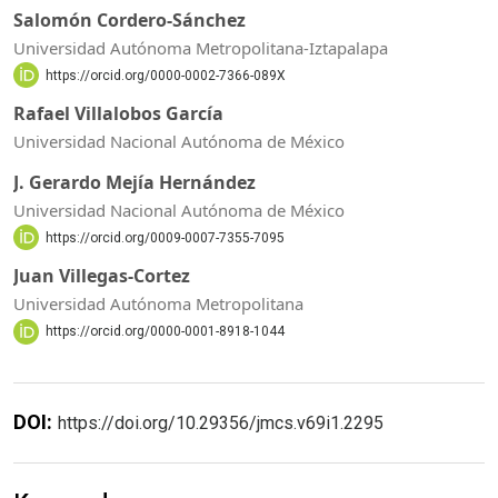
Salomón Cordero-Sánchez
Universidad Autónoma Metropolitana-Iztapalapa
https://orcid.org/0000-0002-7366-089X
Rafael Villalobos García
Universidad Nacional Autónoma de México
J. Gerardo Mejía Hernández
Universidad Nacional Autónoma de México
https://orcid.org/0009-0007-7355-7095
Juan Villegas-Cortez
Universidad Autónoma Metropolitana
https://orcid.org/0000-0001-8918-1044
DOI:
https://doi.org/10.29356/jmcs.v69i1.2295