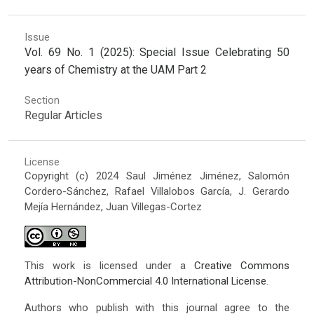
Issue
Vol. 69 No. 1 (2025): Special Issue Celebrating 50
years of Chemistry at the UAM Part 2
Section
Regular Articles
License
Copyright (c) 2024 Saul Jiménez Jiménez, Salomón
Cordero-Sánchez, Rafael Villalobos García, J. Gerardo
Mejía Hernández, Juan Villegas-Cortez
This work is licensed under a
Creative Commons
Attribution-NonCommercial 4.0 International License
.
Authors who publish with this journal agree to the