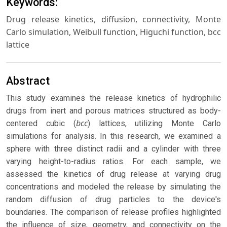
Keywords:
Drug release kinetics, diffusion, connectivity, Monte
Carlo simulation, Weibull function, Higuchi function, bcc
lattice
Abstract
This study examines the release kinetics of hydrophilic
drugs from inert and porous matrices structured as body-
bcc
centered cubic (
) lattices, utilizing Monte Carlo
simulations for analysis. In this research, we examined a
sphere with three distinct radii and a cylinder with three
varying height-to-radius ratios. For each sample, we
assessed the kinetics of drug release at varying drug
concentrations and modeled the release by simulating the
random diffusion of drug particles to the device's
boundaries. The comparison of release profiles highlighted
the influence of size, geometry, and connectivity on the