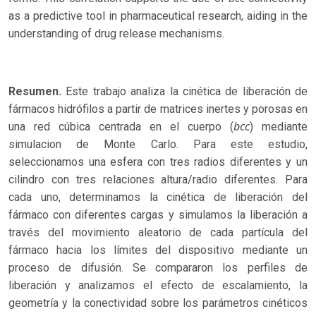
as a predictive tool in pharmaceutical research, aiding in the
understanding of drug release mechanisms.
Resumen.
Este trabajo analiza la cinética de liberación de
fármacos hidrófilos a partir de matrices inertes y porosas en
bcc
una red cúbica centrada en el cuerpo (
) mediante
simulacion de Monte Carlo. Para este estudio,
seleccionamos una esfera con tres radios diferentes y un
cilindro con tres relaciones altura/radio diferentes. Para
cada uno, determinamos la cinética de liberación del
fármaco con diferentes cargas y simulamos la liberación a
través del movimiento aleatorio de cada partícula del
fármaco hacia los límites del dispositivo mediante un
proceso de difusión. Se compararon los perfiles de
liberación y analizamos el efecto de escalamiento, la
geometría y la conectividad sobre los parámetros cinéticos