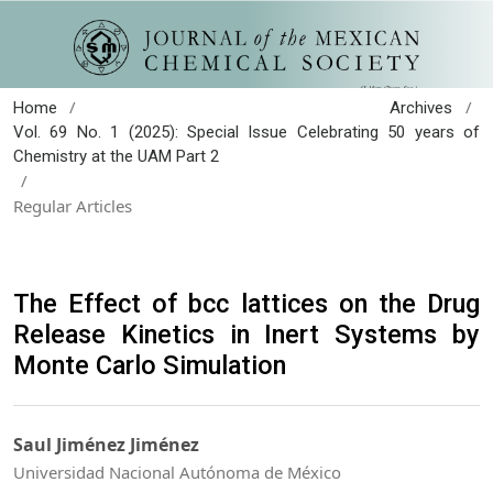
/
/
Home
Archives
Vol. 69 No. 1 (2025): Special Issue Celebrating 50 years of
Chemistry at the UAM Part 2
/
Regular Articles
The Effect of bcc lattices on the Drug
Release Kinetics in Inert Systems by
Monte Carlo Simulation
Saul Jiménez Jiménez
Universidad Nacional Autónoma de México