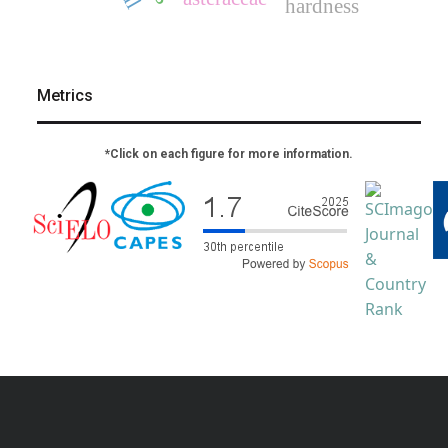
hardness
Metrics
*Click on each figure for more information.