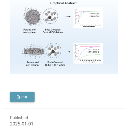
PDF
Published
2025-01-01