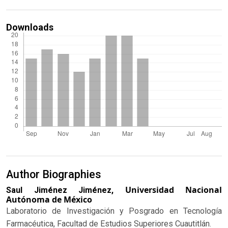
Downloads
Author Biographies
Universidad Nacional
Saul Jiménez Jiménez,
Autónoma de México
Laboratorio de Investigación y Posgrado en Tecnología
Farmacéutica, Facultad de Estudios Superiores Cuautitlán.