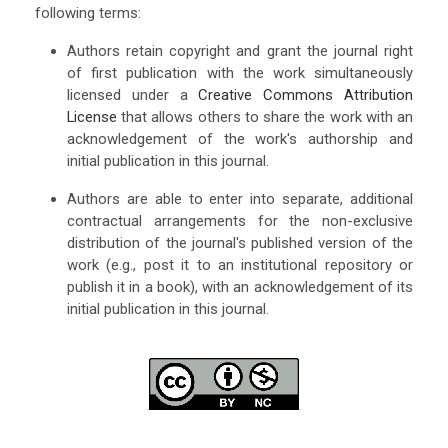
following terms:
Authors retain copyright and grant the journal right
of first publication with the work simultaneously
licensed under a
Creative Commons Attribution
License
that allows others to share the work with an
acknowledgement of the work's authorship and
initial publication in this journal.
Authors are able to enter into separate, additional
contractual arrangements for the non-exclusive
distribution of the journal's published version of the
work (e.g., post it to an institutional repository or
publish it in a book), with an acknowledgement of its
initial publication in this journal.