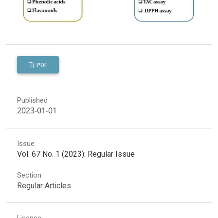
PDF
Published
2023-01-01
Issue
Vol. 67 No. 1 (2023): Regular Issue
Section
Regular Articles