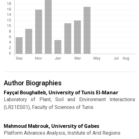
Author Biographies
University of Tunis El-Manar
Fayçal Boughalleb,
Laboratory of Plant, Soil and Environment Interactions
(LR21ES01), Faculty of Sciences of Tunis
University of Gabes
Mahmoud Mabrouk,
Platform Advances Analysis, Institute of Arid Regions