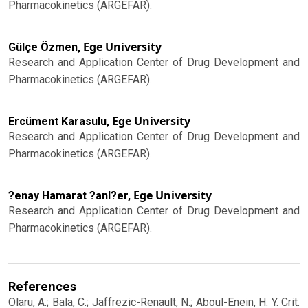
Pharmacokinetics (ARGEFAR).
Ege University
Gülçe Özmen,
Research and Application Center of Drug Development and
Pharmacokinetics (ARGEFAR).
Ege University
Ercüment Karasulu,
Research and Application Center of Drug Development and
Pharmacokinetics (ARGEFAR).
Ege University
?enay Hamarat ?anl?er,
Research and Application Center of Drug Development and
Pharmacokinetics (ARGEFAR).
References
Olaru, A.; Bala, C.; Jaffrezic-Renault, N.; Aboul-Enein, H. Y. Crit.