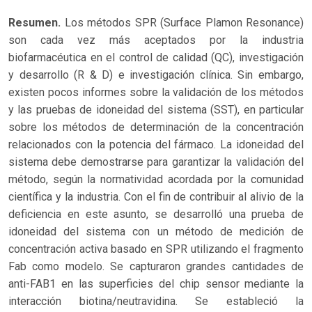
Resumen.
Los métodos SPR (Surface Plamon Resonance)
son cada vez más aceptados por la industria
biofarmacéutica en el control de calidad (QC), investigación
y desarrollo (R & D) e investigación clínica. Sin embargo,
existen pocos informes sobre la validación de los métodos
y las pruebas de idoneidad del sistema (SST), en particular
sobre los métodos de determinación de la concentración
relacionados con la potencia del fármaco. La idoneidad del
sistema debe demostrarse para garantizar la validación del
método, según la normatividad acordada por la comunidad
científica y la industria. Con el fin de contribuir al alivio de la
deficiencia en este asunto, se desarrolló una prueba de
idoneidad del sistema con un método de medición de
concentración activa basado en SPR utilizando el fragmento
Fab como modelo. Se capturaron grandes cantidades de
anti-FAB1 en las superficies del chip sensor mediante la
interacción biotina/neutravidina. Se estableció la