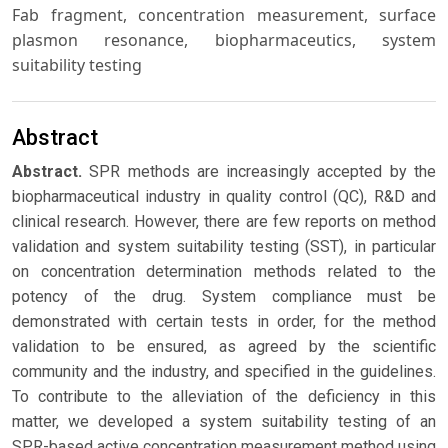
Fab fragment, concentration measurement, surface
plasmon resonance, biopharmaceutics, system
suitability testing
Abstract
Abstract.
SPR methods are increasingly accepted by the
biopharmaceutical industry in quality control (QC), R&D and
clinical research. However, there are few reports on method
validation and system suitability testing (SST), in particular
on concentration determination methods related to the
potency of the drug. System compliance must be
demonstrated with certain tests in order, for the method
validation to be ensured, as agreed by the scientific
community and the industry, and specified in the guidelines.
To contribute to the alleviation of the deficiency in this
matter, we developed a system suitability testing of an
SPR-based active concentration measurement method using