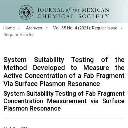
/
/
/
Home
Archives
Vol. 65 No. 4 (2021): Regular Issue
Regular Articles
System Suitability Testing of the
Method Developed to Measure the
Active Concentration of a Fab Fragment
Via Surface Plasmon Resonance
System Suitability Testing of Fab Fragment
Concentration Measurement via Surface
Plasmon Resonance