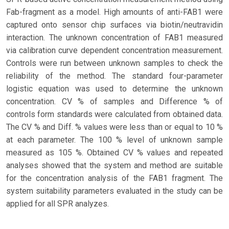
Fab-fragment as a model. High amounts of anti-FAB1 were
captured onto sensor chip surfaces via biotin/neutravidin
interaction. The unknown concentration of FAB1 measured
via calibration curve dependent concentration measurement.
Controls were run between unknown samples to check the
reliability of the method. The standard four-parameter
logistic equation was used to determine the unknown
concentration. CV % of samples and Difference % of
controls form standards were calculated from obtained data.
The CV % and Diff. % values were less than or equal to 10 %
at each parameter. The 100 % level of unknown sample
measured as 105 %. Obtained CV % values and repeated
analyses showed that the system and method are suitable
for the concentration analysis of the FAB1 fragment. The
system suitability parameters evaluated in the study can be
applied for all SPR analyzes.