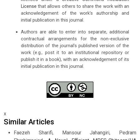
License
that allows others to share the work with an
acknowledgement of the work's authorship and
initial publication in this journal.
Authors are able to enter into separate, additional
contractual arrangements for the non-exclusive
distribution of the journal's published version of the
work (e.g., post it to an institutional repository or
publish it in a book), with an acknowledgement of its
initial publication in this journal.
x
Similar Articles
Faezeh Sharifi, Mansour Jahangiri, Pedram