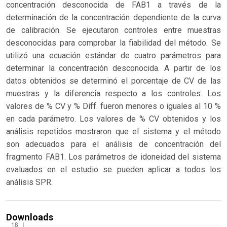
concentración desconocida de FAB1 a través de la
determinación de la concentración dependiente de la curva
de calibración. Se ejecutaron controles entre muestras
desconocidas para comprobar la fiabilidad del método. Se
utilizó una ecuación estándar de cuatro parámetros para
determinar la concentración desconocida. A partir de los
datos obtenidos se determinó el porcentaje de CV de las
muestras y la diferencia respecto a los controles. Los
valores de % CV y % Diff. fueron menores o iguales al 10 %
en cada parámetro. Los valores de % CV obtenidos y los
análisis repetidos mostraron que el sistema y el método
son adecuados para el análisis de concentración del
fragmento FAB1. Los parámetros de idoneidad del sistema
evaluados en el estudio se pueden aplicar a todos los
análisis SPR.
Downloads