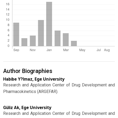
Author Biographies
Ege University
Habibe Y?lmaz,
Research and Application Center of Drug Development and
Pharmacokinetics (ARGEFAR).
Ege University
Güliz Ak,
Research and Application Center of Drug Development and