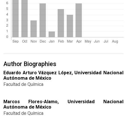
Author Biographies
Universidad Nacional
Eduardo Arturo Vázquez López,
Autónoma de México
Facultad de Química
Universidad Nacional
Marcos Flores-Alamo,
Autónoma de México
Facultad de Química