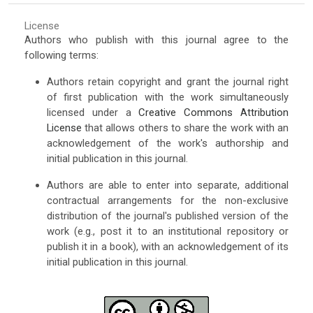
License
Authors who publish with this journal agree to the
following terms:
Authors retain copyright and grant the journal right
of first publication with the work simultaneously
licensed under a
Creative Commons Attribution
License
that allows others to share the work with an
acknowledgement of the work's authorship and
initial publication in this journal.
Authors are able to enter into separate, additional
contractual arrangements for the non-exclusive
distribution of the journal's published version of the
work (e.g., post it to an institutional repository or
publish it in a book), with an acknowledgement of its
initial publication in this journal.