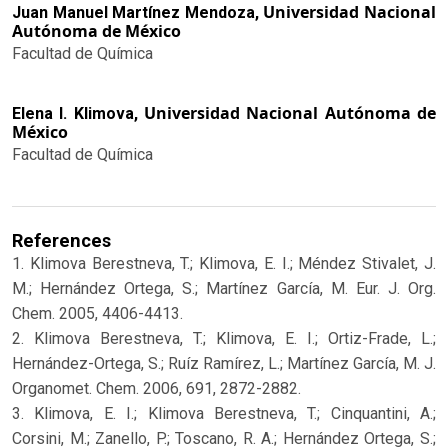
Universidad Nacional
Juan Manuel Martínez Mendoza,
Autónoma de México
Facultad de Química
Universidad Nacional Autónoma de
Elena I. Klimova,
México
Facultad de Química
References
1. Klimova Berestneva, T.; Klimova, E. I.; Méndez Stivalet, J.
M.; Hernández Ortega, S.; Martínez García, M. Eur. J. Org.
Chem. 2005, 4406-4413.
2. Klimova Berestneva, T.; Klimova, E. I.; Ortiz-Frade, L.;
Hernández-Ortega, S.; Ruíz Ramírez, L.; Martínez García, M. J.
Organomet. Chem. 2006, 691, 2872-2882.
3. Klimova, E. I.; Klimova Berestneva, T.; Cinquantini, A.;
Corsini, M.; Zanello, P.; Toscano, R. A.; Hernández Ortega, S.;