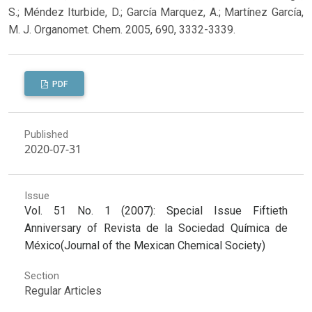
S.; Méndez Iturbide, D.; García Marquez, A.; Martínez García,
M. J. Organomet. Chem. 2005, 690, 3332-3339.
PDF
Published
2020-07-31
Issue
Vol. 51 No. 1 (2007): Special Issue Fiftieth
Anniversary of Revista de la Sociedad Química de
México(Journal of the Mexican Chemical Society)
Section
Regular Articles