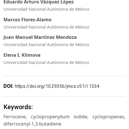
Eduardo Arturo Vázquez López
Universidad Nacional Autónoma de México
Marcos Flores-Alamo
Universidad Nacional Autónoma de México
Juan Manuel Martínez Mendoza
Universidad Nacional Autónoma de México
Elena I. Klimova
Universidad Nacional Autónoma de México
DOI:
https://doi.org/10.29356/jmcs.v51i1.1334
Keywords:
Ferrocene, cyclopropenylium iodide, cyclopropenes,
diferrocenyl-1,3-butadiene