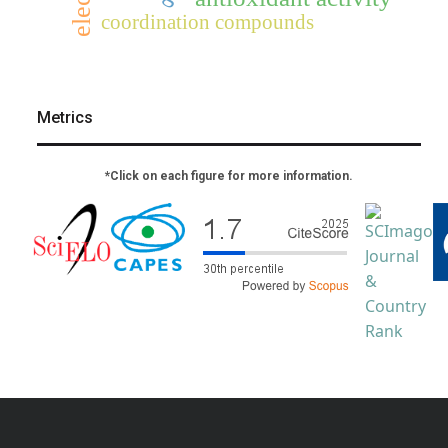
coordination compounds
Metrics
*Click on each figure for more information.