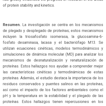
of protein stability and kinetics.
Resumen.
La investigación se centra en los mecanismos
de plegado y desplegado de proteínas; estos mecanismos
incluyen la triosafosfato isomerasa, la glucosamina-6-
fosfato desaminasa, lacasa y el bacteriófago M13. Se
utilizan ecuaciones cinéticas, modelos termodinámicos y
simulaciones de dinámica molecular (MD) para analizar los
mecanismos de desnaturalización y renaturalización de
proteínas. Estos hallazgos nos ayudan a comprender mejor
las características cinéticas y termodinámicas de estas
proteínas. Además, el estudio destaca la importancia de los
residuos conservados y puentes salinos en las proteínas,
así como el impacto de los factores ambientales como el
pH y la temperatura en la estabilidad y el plegado de las
proteínas. Estos hallazgos tienen repercusiones en los