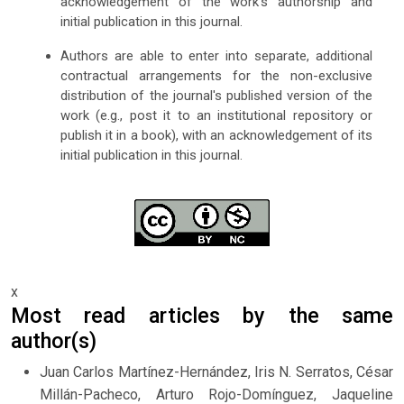
acknowledgement of the work's authorship and
initial publication in this journal.
Authors are able to enter into separate, additional
contractual arrangements for the non-exclusive
distribution of the journal's published version of the
work (e.g., post it to an institutional repository or
publish it in a book), with an acknowledgement of its
initial publication in this journal.
x
Most read articles by the same
author(s)
Juan Carlos Martínez-Hernández, Iris N. Serratos, César
Millán-Pacheco, Arturo Rojo-Domínguez, Jaqueline