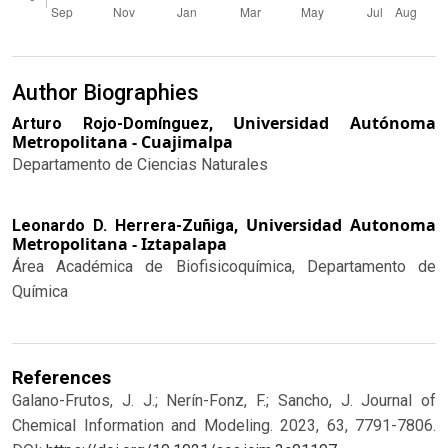
Author Biographies
Universidad Autónoma
Arturo Rojo-Domínguez,
Metropolitana - Cuajimalpa
Departamento de Ciencias Naturales
Universidad Autonoma
Leonardo D. Herrera-Zuñiga,
Metropolitana - Iztapalapa
Área Académica de Biofisicoquímica, Departamento de
Química
References
Galano-Frutos, J. J.; Nerín-Fonz, F.; Sancho, J. Journal of
Chemical Information and Modeling. 2023, 63, 7791-7806.