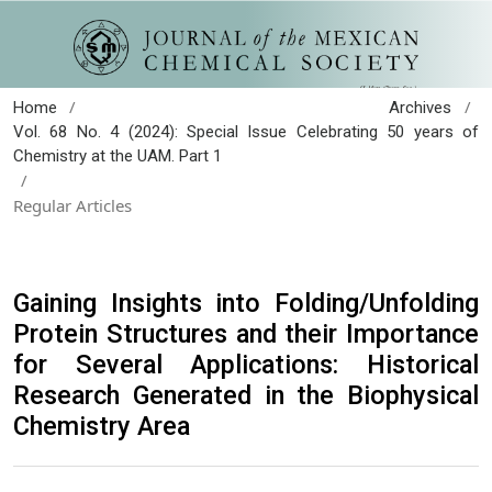
/
/
Home
Archives
Vol. 68 No. 4 (2024): Special Issue Celebrating 50 years of
Chemistry at the UAM. Part 1
/
Regular Articles
Gaining Insights into Folding/Unfolding
Protein Structures and their Importance
for Several Applications: Historical
Research Generated in the Biophysical
Chemistry Area