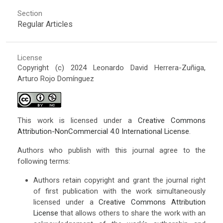
Section
Regular Articles
License
Copyright (c) 2024 Leonardo David Herrera-Zuñiga,
Arturo Rojo Domínguez
This work is licensed under a
Creative Commons
Attribution-NonCommercial 4.0 International License
.
Authors who publish with this journal agree to the
following terms:
Authors retain copyright and grant the journal right
of first publication with the work simultaneously
licensed under a
Creative Commons Attribution
License
that allows others to share the work with an