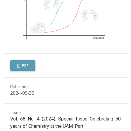
PDF
Published
2024-09-30
Issue
Vol. 68 No. 4 (2024): Special Issue Celebrating 50
years of Chemistry at the UAM. Part 1