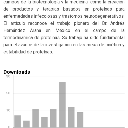
campos de la biotecnología y la medicina, como la creación
de productos y terapias basados en proteínas para
enfermedades infecciosas y trastornos neurodegenerativos.
El artículo reconoce el trabajo pionero del Dr. Andrés
Hernández Arana en México en el campo de la
termodinámica de proteínas. Su trabajo ha sido fundamental
para el avance de la investigación en las áreas de cinética y
estabilidad de proteínas.
Downloads