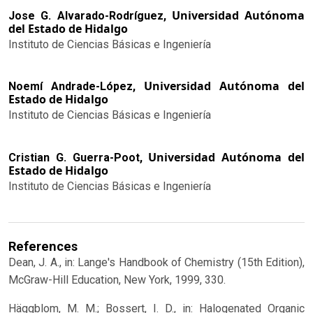
Universidad Autónoma
Jose G. Alvarado-Rodríguez,
del Estado de Hidalgo
Instituto de Ciencias Básicas e Ingeniería
Universidad Autónoma del
Noemí Andrade-López,
Estado de Hidalgo
Instituto de Ciencias Básicas e Ingeniería
Universidad Autónoma del
Cristian G. Guerra-Poot,
Estado de Hidalgo
Instituto de Ciencias Básicas e Ingeniería
References
Dean, J. A., in: Lange's Handbook of Chemistry (15th Edition),
McGraw-Hill Education, New York, 1999, 330.
Häggblom, M. M.; Bossert, I. D., in: Halogenated Organic