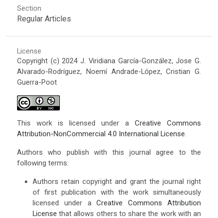
Section
Regular Articles
License
Copyright (c) 2024 J. Viridiana García-González, Jose G.
Alvarado-Rodríguez, Noemí Andrade-López, Cristian G.
Guerra-Poot
This work is licensed under a
Creative Commons
Attribution-NonCommercial 4.0 International License
.
Authors who publish with this journal agree to the
following terms:
Authors retain copyright and grant the journal right
of first publication with the work simultaneously
licensed under a
Creative Commons Attribution
License
that allows others to share the work with an