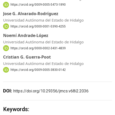
https://orcid.org/0009-0005-5473-1890
Jose G. Alvarado-Rodríguez
Universidad Autónoma del Estado de Hidalgo
https://orcid.org/0000-0001-5390-4255
Noemí Andrade-López
Universidad Autónoma del Estado de Hidalgo
https://orcid.org/0000-0002-3431-4839
Cristian G. Guerra-Poot
Universidad Autónoma del Estado de Hidalgo
https://orcid.org/0009-0005-3830-0142
DOI:
https://doi.org/10.29356/jmcs.v68i2.2036
Keywords: