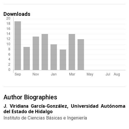
Downloads
Author Biographies
Universidad Autónoma
J. Viridiana García-González,
del Estado de Hidalgo
Instituto de Ciencias Básicas e Ingeniería