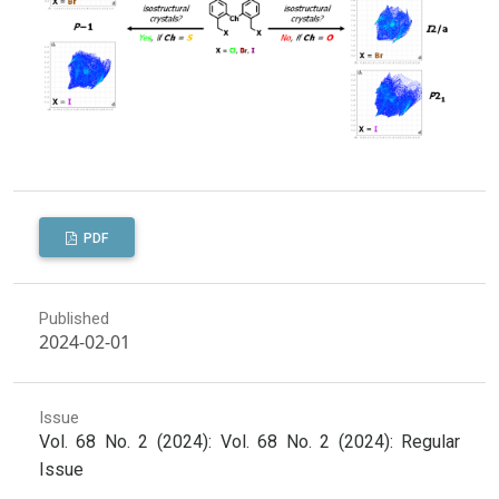
PDF
Published
2024-02-01
Issue
Vol. 68 No. 2 (2024): Vol. 68 No. 2 (2024): Regular
Issue