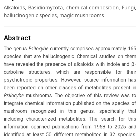
Alkaloids, Basidiomycota, chemical composition, Fungi,
hallucinogenic species, magic mushrooms
Abstract
Psilocybe
The genus
currently comprises approximately 165
species that are hallucinogenic. Chemical studies on them
have revealed the presence of alkaloids with indole and β-
carboline structures, which are responsible for their
psychotropic properties. However, scarce information has
been reported on other classes of metabolites present in
Psilocybe
mushrooms. The objective of this review was to
integrate chemical information published on the species of
mushroom recognized in this genus, specifically that
including characterized metabolites. The search for this
information spanned publications from 1958 to 2025 and
identified at least 50 different metabolites in 32 species.