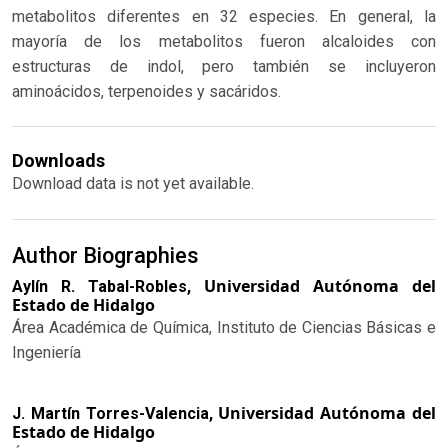
metabolitos diferentes en 32 especies. En general, la
mayoría de los metabolitos fueron alcaloides con
estructuras de indol, pero también se incluyeron
aminoácidos, terpenoides y sacáridos.
Downloads
Download data is not yet available.
Author Biographies
Universidad Autónoma del
Aylín R. Tabal-Robles,
Estado de Hidalgo
Área Académica de Química, Instituto de Ciencias Básicas e
Ingeniería
Universidad Autónoma del
J. Martín Torres-Valencia,
Estado de Hidalgo