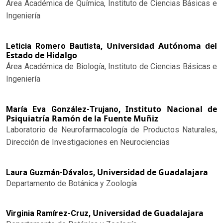
Área Académica de Química, Instituto de Ciencias Básicas e
Ingeniería
Universidad Autónoma del
Leticia Romero Bautista,
Estado de Hidalgo
Área Académica de Biología, Instituto de Ciencias Básicas e
Ingeniería
Instituto Nacional de
María Eva González-Trujano,
Psiquiatría Ramón de la Fuente Muñiz
Laboratorio de Neurofarmacología de Productos Naturales,
Dirección de Investigaciones en Neurociencias
Universidad de Guadalajara
Laura Guzmán-Dávalos,
Departamento de Botánica y Zoología
Universidad de Guadalajara
Virginia Ramírez-Cruz,