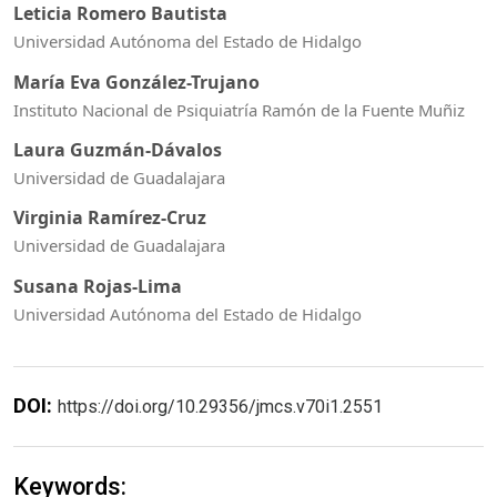
Leticia Romero Bautista
Universidad Autónoma del Estado de Hidalgo
María Eva González-Trujano
Instituto Nacional de Psiquiatría Ramón de la Fuente Muñiz
Laura Guzmán-Dávalos
Universidad de Guadalajara
Virginia Ramírez-Cruz
Universidad de Guadalajara
Susana Rojas-Lima
Universidad Autónoma del Estado de Hidalgo
DOI:
https://doi.org/10.29356/jmcs.v70i1.2551
Keywords: