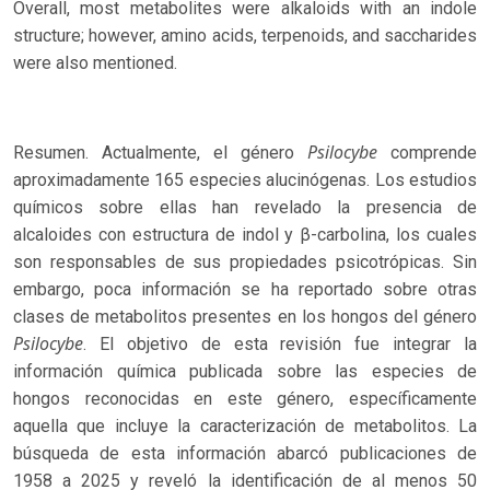
Overall, most metabolites were alkaloids with an indole
structure; however, amino acids, terpenoids, and saccharides
were also mentioned.
Psilocybe
Resumen. Actualmente, el género
comprende
aproximadamente 165 especies alucinógenas. Los estudios
químicos sobre ellas han revelado la presencia de
alcaloides con estructura de indol y β-carbolina, los cuales
son responsables de sus propiedades psicotrópicas. Sin
embargo, poca información se ha reportado sobre otras
clases de metabolitos presentes en los hongos del género
Psilocybe
. El objetivo de esta revisión fue integrar la
información química publicada sobre las especies de
hongos reconocidas en este género, específicamente
aquella que incluye la caracterización de metabolitos. La
búsqueda de esta información abarcó publicaciones de
1958 a 2025 y reveló la identificación de al menos 50