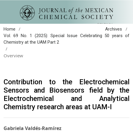
/
/
Home
Archives
Vol. 69 No. 1 (2025): Special Issue Celebrating 50 years of
Chemistry at the UAM Part 2
/
Overview
Contribution to the Electrochemical
Sensors and Biosensors field by the
Electrochemical and Analytical
Chemistry research areas at UAM-I
Gabriela Valdés-Ramírez