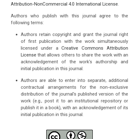
Attribution-NonCommercial 4.0 International License
.
Authors who publish with this journal agree to the
following terms:
Authors retain copyright and grant the journal right
of first publication with the work simultaneously
licensed under a
Creative Commons Attribution
License
that allows others to share the work with an
acknowledgement of the work's authorship and
initial publication in this journal.
Authors are able to enter into separate, additional
contractual arrangements for the non-exclusive
distribution of the journal's published version of the
work (e.g., post it to an institutional repository or
publish it in a book), with an acknowledgement of its
initial publication in this journal.