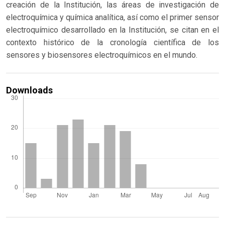
creación de la Institución, las áreas de investigación de
electroquímica y química analítica, así como el primer sensor
electroquímico desarrollado en la Institución, se citan en el
contexto histórico de la cronología científica de los
sensores y biosensores electroquímicos en el mundo.
Downloads