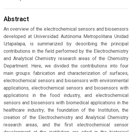
Abstract
An overview of the electrochemical sensors and biosensors
developed at Universidad Autónoma Metropolitana Unidad
Iztapalapa, is summarized by describing the principal
contributions in the field performed by the Electrochemistry
and Analytical Chemistry research areas of the Chemistry
Department. Here, we divided the contributions into four
main groups: fabrication and characterization of surfaces,
electrochemical sensors and biosensors with environmental
applications, electrochemical sensors and biosensors with
applications in the food industry, and electrochemical
sensors and biosensors with biomedical applications in the
healthcare industry; the foundation of the Institution, the
creation of the Electrochemistry and Analytical Chemistry
research areas, and the first electrochemical sensor