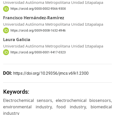
Universidad Autónoma Metropolitana Unidad Iztapalapa
https://orcid.org/0000-0002-9566-930X
Francisco Hernández-Ramírez
Universidad Autónoma Metropolitana Unidad Iztapalapa
https://orcid.org/0009-0008-1632-4946
Laura Galicia
Universidad Autónoma Metropolitana Unidad Iztapalapa
https://orcid.org/0000-0001-9417-0323
DOI:
https://doi.org/10.29356/jmcs.v69i1.2300
Keywords:
Electrochemical sensors, electrochemical biosensors,
environmental industry, food industry, biomedical
industry