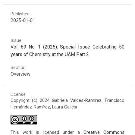
Published
2025-01-01
Issue
Vol. 69 No. 1 (2025): Special Issue Celebrating 50
years of Chemistry at the UAM Part 2
Section
Overview
License
Copyright (c) 2024 Gabriela Valdés-Ramírez, Francisco
Hernández-Ramírez, Laura Galicia
This work is licensed under a
Creative Commons