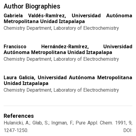
Author Biographies
Universidad Autónoma
Gabriela Valdés-Ramírez,
Metropolitana Unidad Iztapalapa
Chemistry Department, Laboratory of Electrochemistry
Universidad
Francisco Hernández-Ramírez,
Autónoma Metropolitana Unidad Iztapalapa
Chemistry Department, Laboratory of Electrochemistry
Universidad Autónoma Metropolitana
Laura Galicia,
Unidad Iztapalapa
Chemistry Department, Laboratory of Electrochemistry
References
Hulanicki, A.; Głab, S.; Ingman, F.; Pure Appl. Chem. 1991, 9,
1247-1250. DOI: