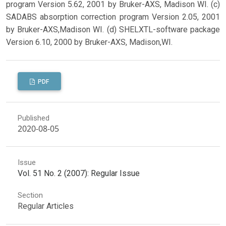
program Version 5.62, 2001 by Bruker-AXS, Madison WI. (c)
SADABS absorption correction program Version 2.05, 2001
by Bruker-AXS,Madison WI. (d) SHELXTL-software package
Version 6.10, 2000 by Bruker-AXS, Madison,WI.
PDF
Published
2020-08-05
Issue
Vol. 51 No. 2 (2007): Regular Issue
Section
Regular Articles