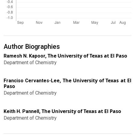
Author Biographies
The University of Texas at El Paso
Ramesh N. Kapoor,
Department of Chemistry
The University of Texas at El
Franciso Cervantes-Lee,
Paso
Department of Chemistry
The University of Texas at El Paso
Keith H. Pannell,
Department of Chemistry