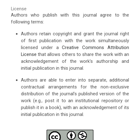
License
Authors who publish with this journal agree to the
following terms:
Authors retain copyright and grant the journal right
of first publication with the work simultaneously
licensed under a
Creative Commons Attribution
License
that allows others to share the work with an
acknowledgement of the work's authorship and
initial publication in this journal.
Authors are able to enter into separate, additional
contractual arrangements for the non-exclusive
distribution of the journal's published version of the
work (e.g., post it to an institutional repository or
publish it in a book), with an acknowledgement of its
initial publication in this journal.