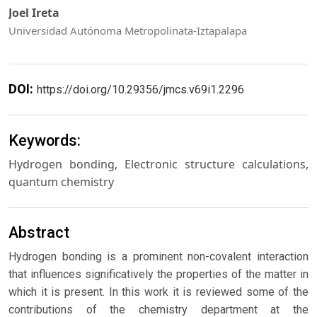
Joel Ireta
Universidad Autónoma Metropolinata-Iztapalapa
DOI:
https://doi.org/10.29356/jmcs.v69i1.2296
Keywords:
Hydrogen bonding, Electronic structure calculations,
quantum chemistry
Abstract
Hydrogen bonding is a prominent non-covalent interaction
that influences significatively the properties of the matter in
which it is present. In this work it is reviewed some of the
contributions of the chemistry department at the