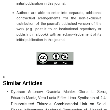
initial publication in this journal.
Authors are able to enter into separate, additional
contractual arrangements for the non-exclusive
distribution of the journal's published version of the
work (e.g., post it to an institutional repository or
publish it in a book), with an acknowledgement of its
initial publication in this journal.
x
Similar Articles
Dyeison Antonow, Graciela Mahler, Gloria L. Serra,
Eduardo Manta, Vera Lucia Eifler-Lima,
Synthesis of 2,4-
Disubstituted Thiazole Combinatorial Unit on Solid-