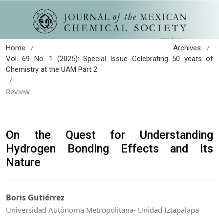
/
/
Home
Archives
Vol. 69 No. 1 (2025): Special Issue Celebrating 50 years of
Chemistry at the UAM Part 2
/
Review
On the Quest for Understanding
Hydrogen Bonding Effects and its
Nature
Boris Gutiérrez
Universidad Autónoma Metropolitana- Unidad Iztapalapa