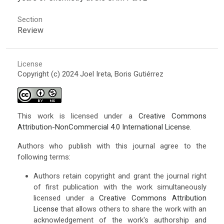
Section
Review
License
Copyright (c) 2024 Joel Ireta, Boris Gutiérrez
This work is licensed under a
Creative Commons
Attribution-NonCommercial 4.0 International License
.
Authors who publish with this journal agree to the
following terms:
Authors retain copyright and grant the journal right
of first publication with the work simultaneously
licensed under a
Creative Commons Attribution
License
that allows others to share the work with an
acknowledgement of the work's authorship and