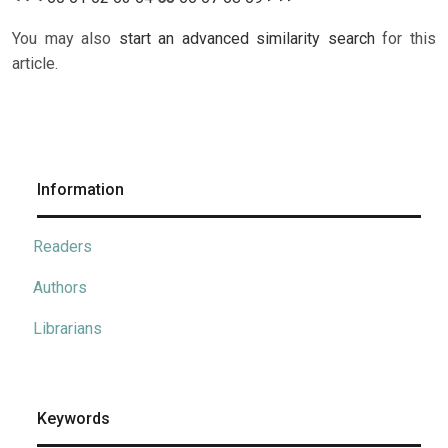
You may also
start an advanced similarity search
for this
article.
Information
Readers
Authors
Librarians
Keywords