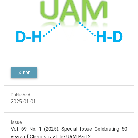
PDF
Published
2025-01-01
Issue
Vol. 69 No. 1 (2025): Special Issue Celebrating 50
years of Chemistry at the UAM Part 2