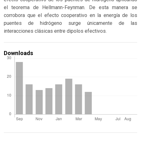
el teorema de Hellmann-Feynman. De esta manera se
corrobora que el efecto cooperativo en la energía de los
puentes de hidrógeno surge únicamente de las
interacciones clásicas entre dipolos efectivos.
Downloads