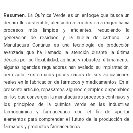
Resumen.
La Química Verde es un enfoque que busca un
desarrollo sostenible, alentando a la industria a migrar hacia
procesos más limpios y eficientes, reduciendo la
generación de residuos y la huella de carbono. La
Manufactura Continua es una tecnología de producción
avanzada que ha llamado la atención durante la última
década por su flexibilidad, agilidad y robustez; últimamente,
algunas agencias reguladoras han avalado su implantación,
pero sólo existen unos pocos casos de sus aplicaciones
reales en la fabricación de fármacos y medicamentos. En el
presente artículo, repasamos algunos ejemplos disponibles
en los que convergen la manufacturas procesos continuos y
los principios de la química verde en las industrias
farmoquímica y farmacéutica, con el fin de aportar
elementos para comprender el futuro de la producción de
fármacos y productos farmacéuticos.