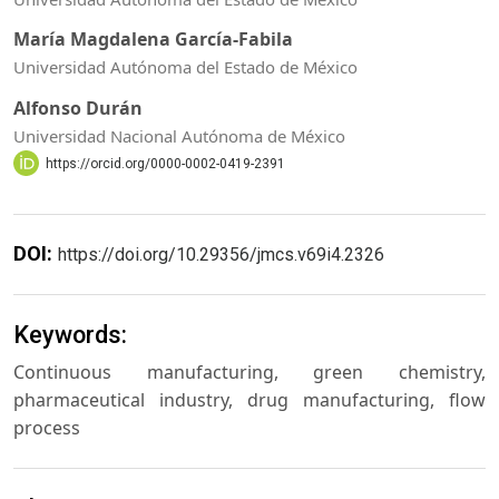
María Magdalena García-Fabila
Universidad Autónoma del Estado de México
Alfonso Durán
Universidad Nacional Autónoma de México
https://orcid.org/0000-0002-0419-2391
DOI:
https://doi.org/10.29356/jmcs.v69i4.2326
Keywords:
Continuous manufacturing, green chemistry,
pharmaceutical industry, drug manufacturing, flow
process