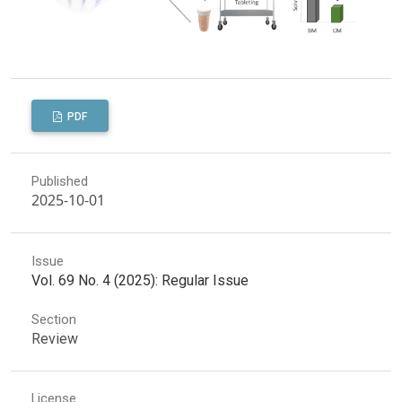
PDF
Published
2025-10-01
Issue
Vol. 69 No. 4 (2025): Regular Issue
Section
Review
License