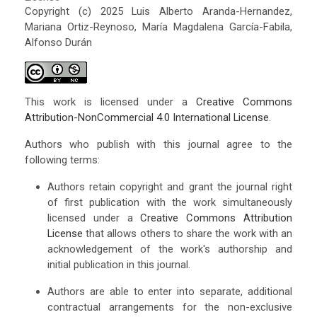
Copyright (c) 2025 Luis Alberto Aranda-Hernandez,
Mariana Ortiz-Reynoso, María Magdalena García-Fabila,
Alfonso Durán
This work is licensed under a
Creative Commons
Attribution-NonCommercial 4.0 International License
.
Authors who publish with this journal agree to the
following terms:
Authors retain copyright and grant the journal right
of first publication with the work simultaneously
licensed under a
Creative Commons Attribution
License
that allows others to share the work with an
acknowledgement of the work's authorship and
initial publication in this journal.
Authors are able to enter into separate, additional
contractual arrangements for the non-exclusive