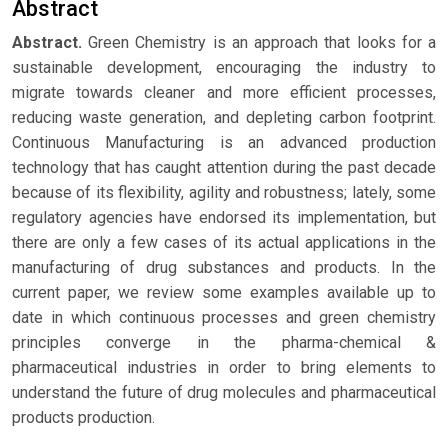
Abstract
Abstract.
Green Chemistry is an approach that looks for a
sustainable development, encouraging the industry to
migrate towards cleaner and more efficient processes,
reducing waste generation, and depleting carbon footprint.
Continuous Manufacturing is an advanced production
technology that has caught attention during the past decade
because of its flexibility, agility and robustness; lately, some
regulatory agencies have endorsed its implementation, but
there are only a few cases of its actual applications in the
manufacturing of drug substances and products. In the
current paper, we review some examples available up to
date in which continuous processes and green chemistry
principles converge in the pharma-chemical &
pharmaceutical industries in order to bring elements to
understand the future of drug molecules and pharmaceutical
products production.