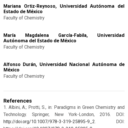
Universidad Autónoma del
Mariana Ortiz-Reynoso,
Estado de México
Faculty of Chemistry
Universidad
María Magdalena García-Fabila,
Autónoma del Estado de México
Faculty of Chemistry
Universidad Nacional Autónoma de
Alfonso Durán,
México
Faculty of Chemistry
References
1. Albini, A.; Protti, S., in: Paradigms in Green Chemistry and
Technology. Springer, New York-London, 2016. DOI:
http://doi.org/10.1007/978-3-319-25895-9_2
.
DOI: